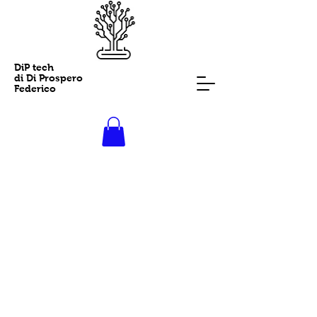
DiP tech
di Di Prospero
Federico