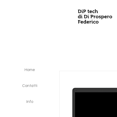
DiP tech
di Di Prospero
Federico
Home
Contatti
Info