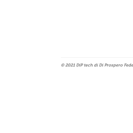
© 2021 DiP tech di Di Prospero Fed